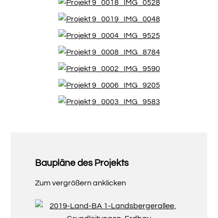
Baupläne des Projekts
Zum vergrößern anklicken