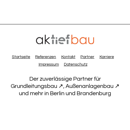
Startseite
Referenzen
Kontakt
Partner
Karriere
Impressum
Datenschutz
Der zuverlässige Partner für
Grundleitungsbau ↗
,
Außenanlagenbau ↗
und mehr in Berlin und Brandenburg