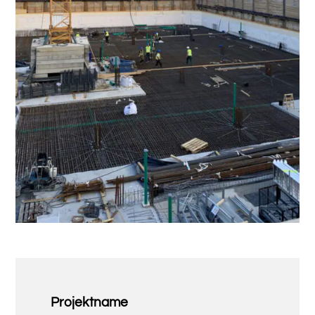
Projektname