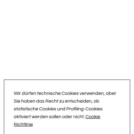
Wir dürfen technische Cookies verwenden, aber
Sie haben das Recht zu entscheiden, ob
statistische Cookies und Profiling-Cookies
aktiviert werden sollen oder nicht.
Cookie
Richtlinie