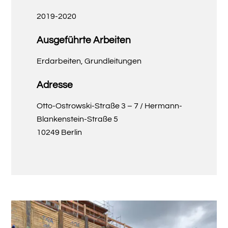
2019-2020
Ausgeführte Arbeiten
Erdarbeiten, Grundleitungen
Adresse
Otto-Ostrowski-Straße 3 – 7 / Hermann-
Blankenstein-Straße 5
10249 Berlin