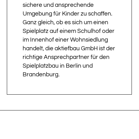
sichere und ansprechende
Umgebung für Kinder zu schaffen.
Ganz gleich, ob es sich um einen
Spielplatz auf einem Schulhof oder
im Innenhof einer Wohnsiedlung
handelt, die aktiefbau GmbH ist der
richtige Ansprechpartner für den
Spielplatzbau in Berlin und
Brandenburg.