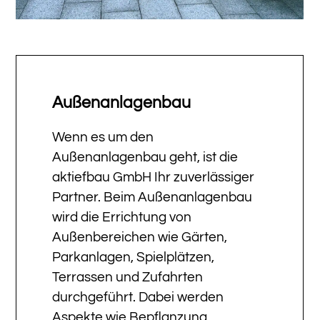
Außenanlagenbau
Wenn es um den
Außenanlagenbau geht, ist die
aktiefbau GmbH Ihr zuverlässiger
Partner. Beim Außenanlagenbau
wird die Errichtung von
Außenbereichen wie Gärten,
Parkanlagen, Spielplätzen,
Terrassen und Zufahrten
durchgeführt. Dabei werden
Aspekte wie Bepflanzung,