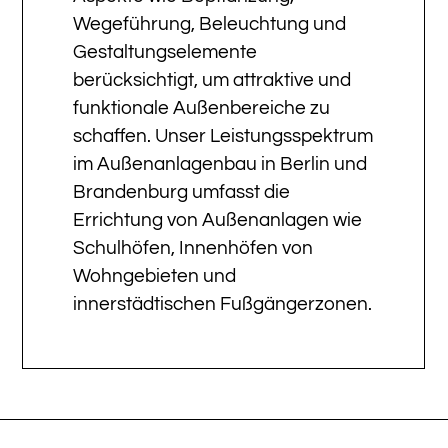
Wegeführung, Beleuchtung und
Gestaltungselemente
berücksichtigt, um attraktive und
funktionale Außenbereiche zu
schaffen. Unser Leistungsspektrum
im Außenanlagenbau in Berlin und
Brandenburg umfasst die
Errichtung von Außenanlagen wie
Schulhöfen, Innenhöfen von
Wohngebieten und
innerstädtischen Fußgängerzonen.