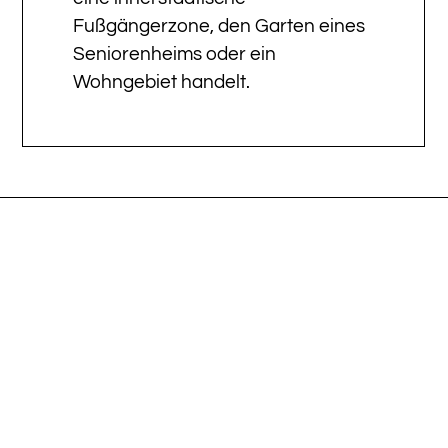
Fußgängerzone, den Garten eines
Seniorenheims oder ein
Wohngebiet handelt.