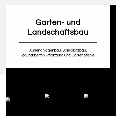
Garten- und
Landschaftsbau
Außenanlagenbau, Spielplatzbau,
Zaunarbeiten, Pflanzung und Gartenpflege