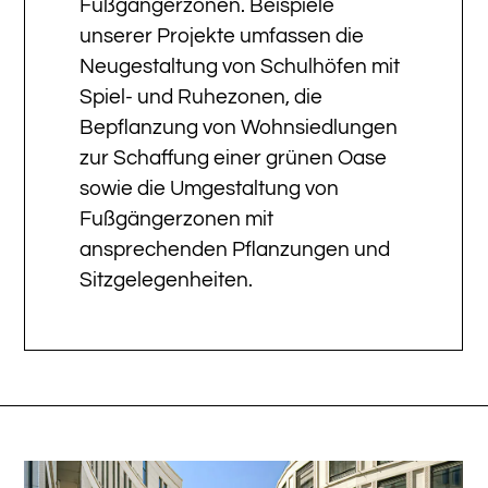
Fußgängerzonen. Beispiele
unserer Projekte umfassen die
Neugestaltung von Schulhöfen mit
Spiel- und Ruhezonen, die
Bepflanzung von Wohnsiedlungen
zur Schaffung einer grünen Oase
sowie die Umgestaltung von
Fußgängerzonen mit
ansprechenden Pflanzungen und
Sitzgelegenheiten.