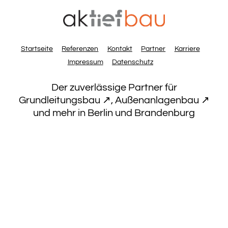
Startseite
Referenzen
Kontakt
Partner
Karriere
Impressum
Datenschutz
Der zuverlässige Partner für
Grundleitungsbau ↗
,
Außenanlagenbau ↗
und mehr in Berlin und Brandenburg