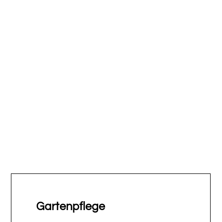
Gartenpflege