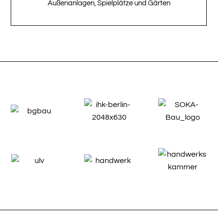
Außenanlagen, Spielplätze und Gärten