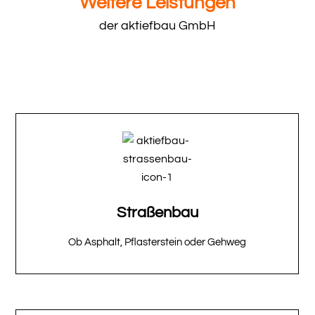
Weitere Leistungen
der aktiefbau GmbH
Straßenbau
Ob Asphalt, Pflasterstein oder Gehweg