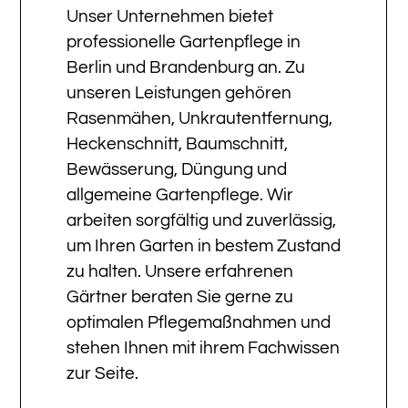
Unser Unternehmen bietet
professionelle Gartenpflege in
Berlin und Brandenburg an. Zu
unseren Leistungen gehören
Rasenmähen, Unkrautentfernung,
Heckenschnitt, Baumschnitt,
Bewässerung, Düngung und
allgemeine Gartenpflege. Wir
arbeiten sorgfältig und zuverlässig,
um Ihren Garten in bestem Zustand
zu halten. Unsere erfahrenen
Gärtner beraten Sie gerne zu
optimalen Pflegemaßnahmen und
stehen Ihnen mit ihrem Fachwissen
zur Seite.