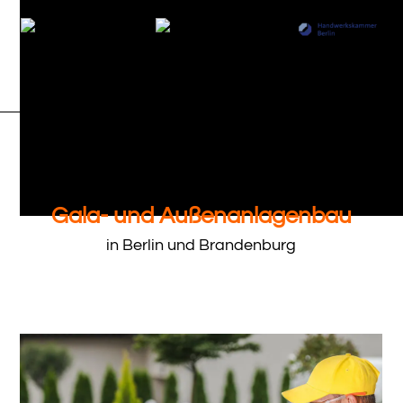
Gala- und Außenanlagenbau
in Berlin und Brandenburg