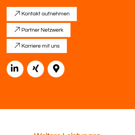
Kontakt aufnehmen
Partner Netzwerk
Karriere mit uns