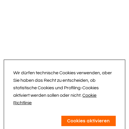
Wir dürfen technische Cookies verwenden, aber
Sie haben das Recht zu entscheiden, ob
statistische Cookies und Profiling-Cookies
aktiviert werden sollen oder nicht.
Cookie
Richtlinie
Cookies aktivieren