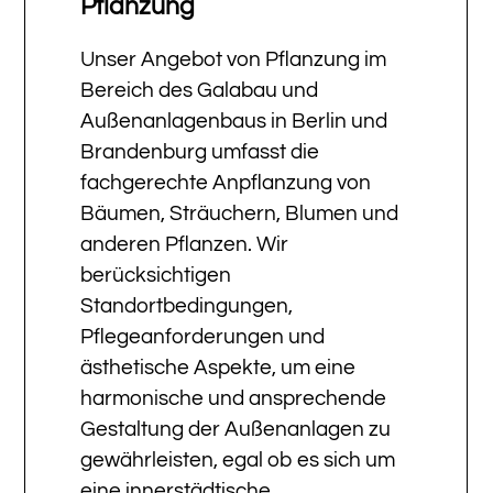
Pflanzung
Unser Angebot von Pflanzung im
Bereich des Galabau und
Außenanlagenbaus in Berlin und
Brandenburg umfasst die
fachgerechte Anpflanzung von
Bäumen, Sträuchern, Blumen und
anderen Pflanzen. Wir
berücksichtigen
Standortbedingungen,
Pflegeanforderungen und
ästhetische Aspekte, um eine
harmonische und ansprechende
Gestaltung der Außenanlagen zu
gewährleisten, egal ob es sich um
eine innerstädtische