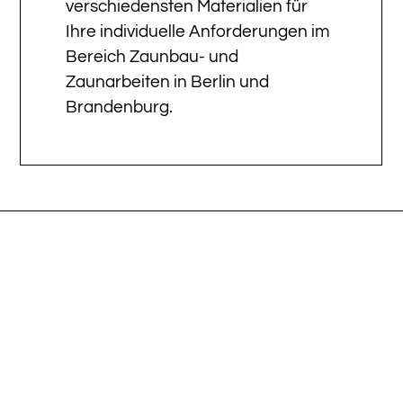
verschiedensten Materialien für
Ihre individuelle Anforderungen im
Bereich Zaunbau- und
Zaunarbeiten in Berlin und
Brandenburg.