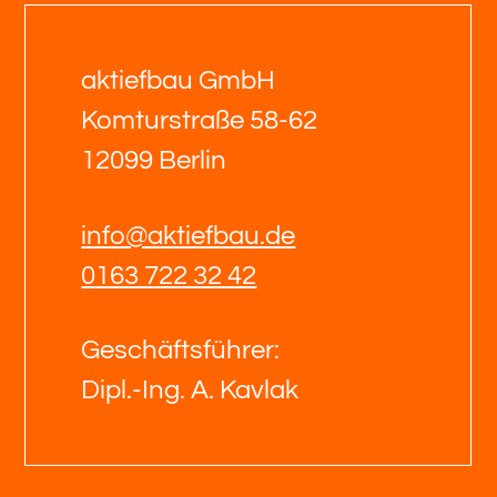
aktiefbau GmbH
Komturstraße 58-62
12099 Berlin
info@aktiefbau.de
0163 722 32 42
Geschäftsführer:
Dipl.-Ing. A. Kavlak