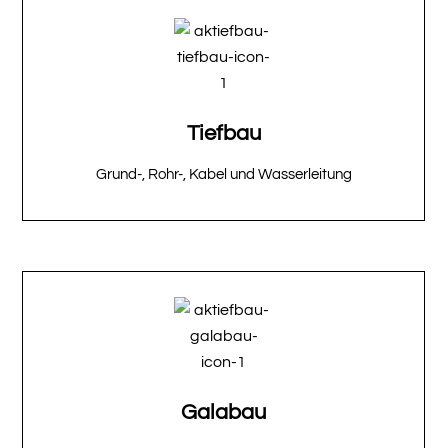
Tiefbau
Grund-, Rohr-, Kabel und Wasserleitung
Galabau