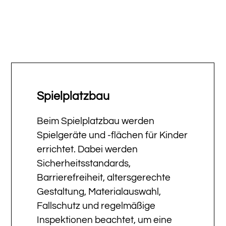
Spielplatzbau
Beim Spielplatzbau werden
Spielgeräte und -flächen für Kinder
errichtet. Dabei werden
Sicherheitsstandards,
Barrierefreiheit, altersgerechte
Gestaltung, Materialauswahl,
Fallschutz und regelmäßige
Inspektionen beachtet, um eine