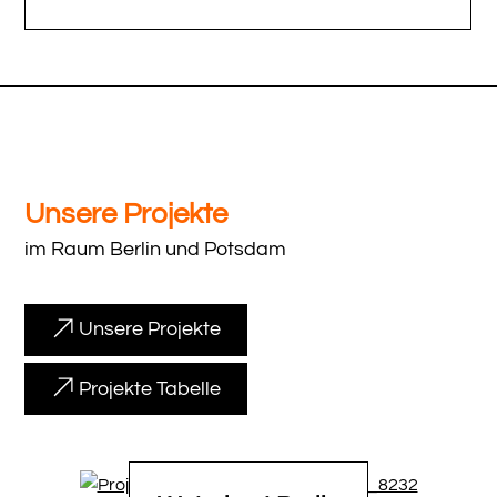
Unsere Projekte
im Raum Berlin und Potsdam
Unsere Projekte
Projekte Tabelle