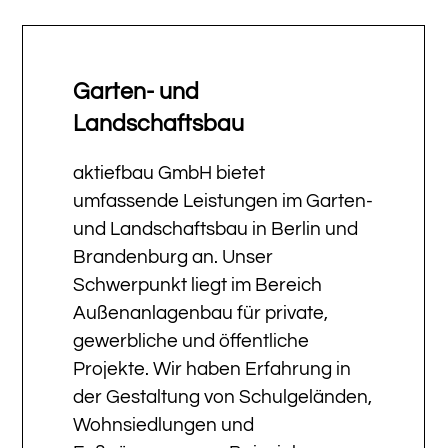
Garten- und
Landschaftsbau
aktiefbau GmbH bietet
umfassende Leistungen im Garten-
und Landschaftsbau in Berlin und
Brandenburg an. Unser
Schwerpunkt liegt im Bereich
Außenanlagenbau für private,
gewerbliche und öffentliche
Projekte. Wir haben Erfahrung in
der Gestaltung von Schulgeländen,
Wohnsiedlungen und